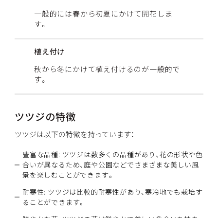
一般的には春から初夏にかけて開花しま
す。
植え付け
秋から冬にかけて植え付けるのが一般的で
す。
ツツジの特徴
ツツジは以下の特徴を持っています：
豊富な品種: ツツジは数多くの品種があり、花の形状や色
合いが異なるため、庭や公園などでさまざまな美しい風
景を楽しむことができます。
耐寒性: ツツジは比較的耐寒性があり、寒冷地でも栽培す
ることができます。