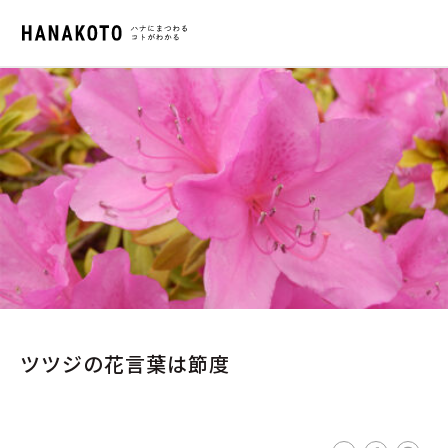
ツツジの花言葉は節度