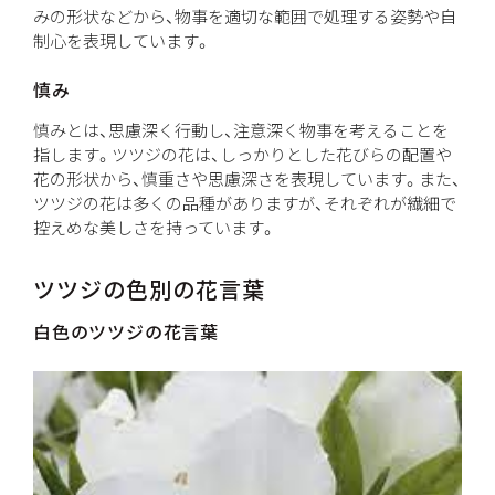
みの形状などから、物事を適切な範囲で処理する姿勢や自
制心を表現しています。
慎み
慎みとは、思慮深く行動し、注意深く物事を考えることを
指します。ツツジの花は、しっかりとした花びらの配置や
花の形状から、慎重さや思慮深さを表現しています。また、
ツツジの花は多くの品種がありますが、それぞれが繊細で
控えめな美しさを持っています。
ツツジの色別の花言葉
白色のツツジの花言葉