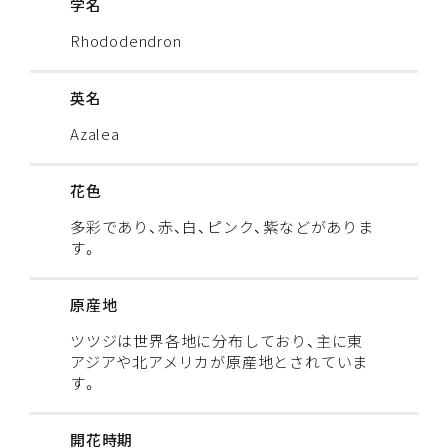
学名
Rhododendron
英名
Azalea
花色
多彩であり、赤、白、ピンク、紫などがありま
す。
原産地
ツツジは世界各地に分布しており、主に東
アジアや北アメリカが原産地とされていま
す。
開花時期