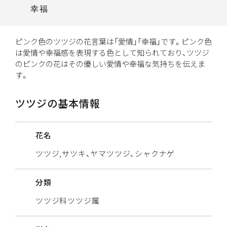
幸福
ピンク色のツツジの花言葉は「愛情」「幸福」です。ピンク色
は愛情や幸福感を表現する色として知られており、ツツジ
のピンクの花はその優しい愛情や幸福な気持ちを伝えま
す。
ツツジの基本情報
花名
ツツジ,サツキ、ヤマツツジ、シャクナゲ
分類
ツツジ科ツツジ属